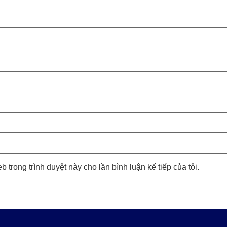
b trong trình duyệt này cho lần bình luận kế tiếp của tôi.