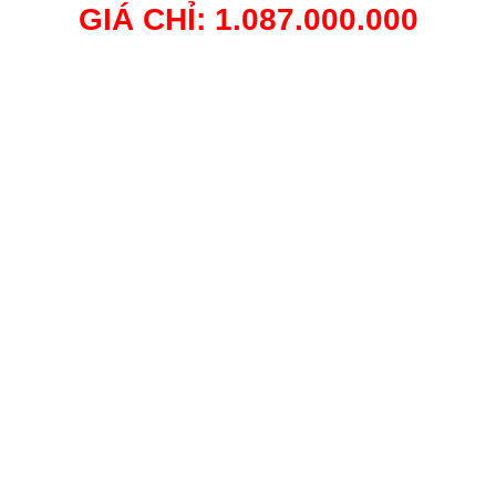
GIÁ CHỈ: 1.087.000.000