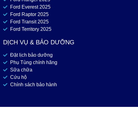
Ford Everest 2025
Ford Raptor 2025
Ford Transit 2025
Ford Territory 2025
DỊCH VỤ & BẢO DƯỠNG
Đặt lịch bảo dưỡng
Phụ Tùng chính hãng
Sữa chữa
Cứu hộ
Chính sách bảo hành