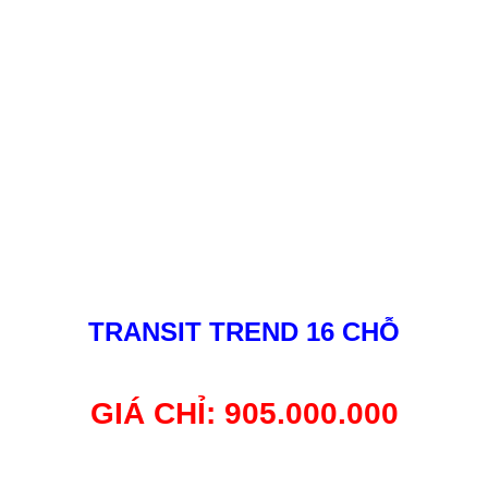
TRANSIT TREND 16 CHỖ
GIÁ CHỈ: 905.000.000