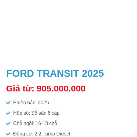
FORD TRANSIT 2025
Giá từ: 905.000.000
Phiên bản: 2025
Hộp số: Số sàn 6 cấp
Chỗ ngồi: 16-18 chỗ
Động cơ: 2.2 Turbo Diesel