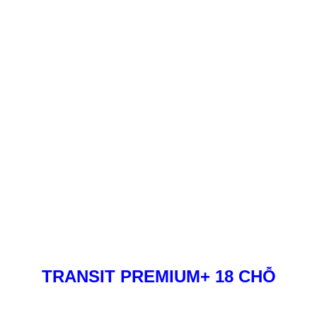
TRANSIT PREMIUM+ 18 CHỖ