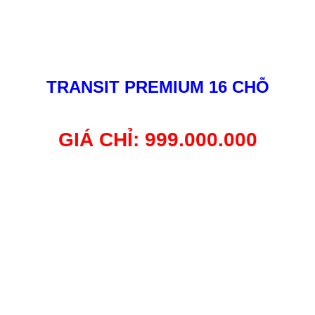
TRANSIT PREMIUM 16 CHỖ
GIÁ CHỈ: 999.000.000